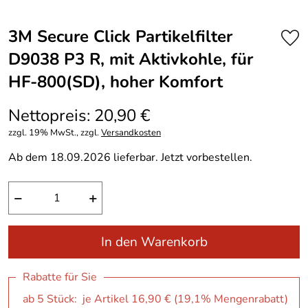
3M Secure Click Partikelfilter
D9038 P3 R, mit Aktivkohle, für
HF-800(SD), hoher Komfort
Nettopreis: 20,90 €
zzgl. 19% MwSt., zzgl.
Versandkosten
Ab dem 18.09.2026 lieferbar. Jetzt vorbestellen.
−
+
In den Warenkorb
Rabatte für Sie
ab 5 Stück: je Artikel 16,90 € (19,1% Mengenrabatt)