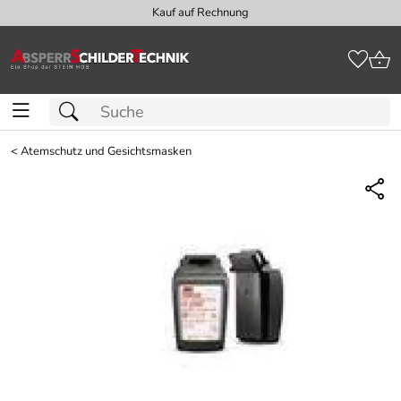
Kauf auf Rechnung
<
Atemschutz und Gesichtsmasken