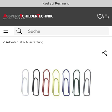
Kauf auf Rechnung
<
Arbeitsplatz-Ausstattung