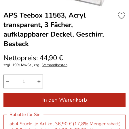
APS Teebox 11563, Acryl
transparent, 3 Fächer,
aufklappbarer Deckel, Geschirr,
Besteck
Nettopreis: 44,90 €
zzgl. 19% MwSt., zzgl.
Versandkosten
−
+
In den Warenkorb
Rabatte für Sie
ab 4 Stück: je Artikel 36,90 € (17,8% Mengenrabatt)