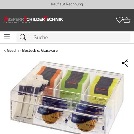
Kauf auf Rechnung
<
Geschirr Besteck u. Glasware