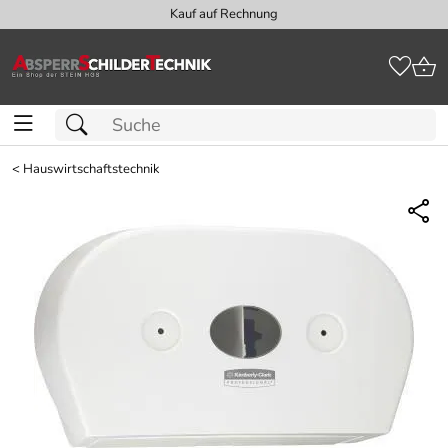
Kauf auf Rechnung
<
Hauswirtschaftstechnik