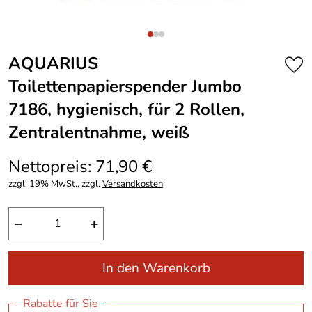
AQUARIUS
Toilettenpapierspender Jumbo
7186, hygienisch, für 2 Rollen,
Zentralentnahme, weiß
Nettopreis: 71,90 €
zzgl. 19% MwSt., zzgl.
Versandkosten
−
+
In den Warenkorb
Rabatte für Sie