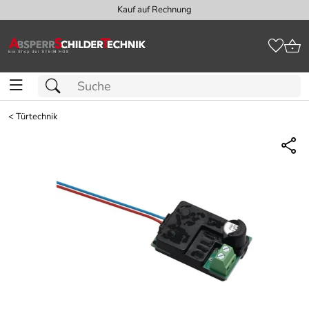
Kauf auf Rechnung
<
Türtechnik