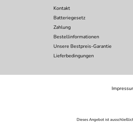
Kontakt
Batteriegesetz
Zahlung
Bestellinformationen
Unsere Bestpreis-Garantie
Lieferbedingungen
Impressu
Dieses Angebot ist ausschließlic