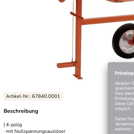
Artikel-Nr.: 67840.0001
Beschreibung
| 4-polig
· mit Nullspannungsauslöser