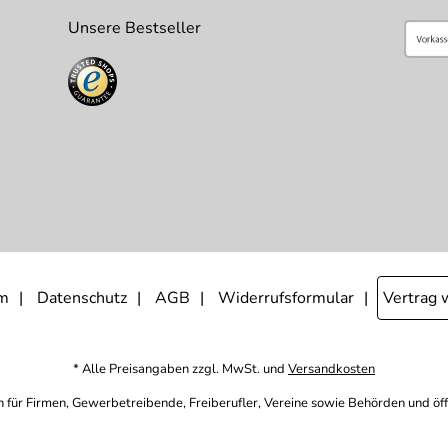
Unsere Bestseller
m
Datenschutz
AGB
Widerrufsformular
Vertrag 
* Alle Preisangaben zzgl. MwSt. und
Versandkosten
h für Firmen, Gewerbetreibende, Freiberufler, Vereine sowie Behörden und öf