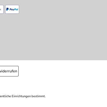
widerrufen
fentliche Einrichtungen bestimmt.