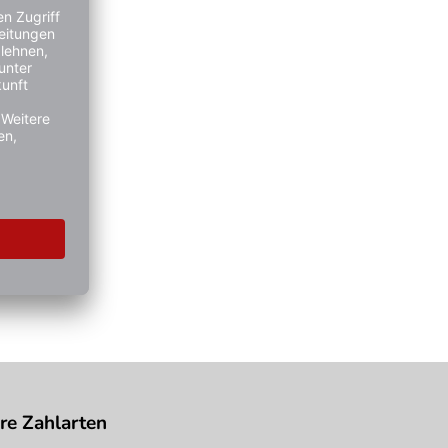
re Zahlarten