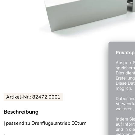
Artikel-Nr.:
82472.0001
Beschreibung
| passend zu Drehflügelantrieb ECturn