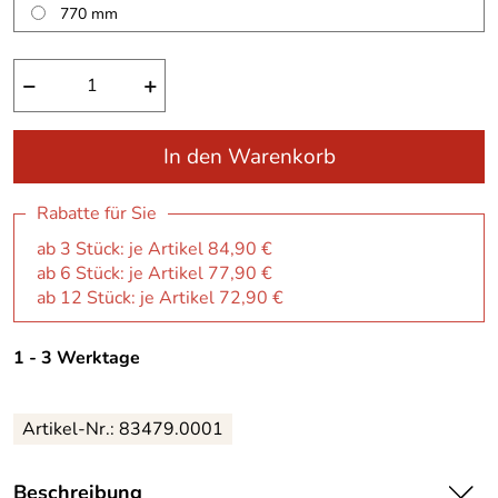
770 mm
−
+
In den Warenkorb
Rabatte für Sie
ab 3 Stück: je Artikel 84,90 €
ab 6 Stück: je Artikel 77,90 €
ab 12 Stück: je Artikel 72,90 €
1 - 3 Werktage
Artikel-Nr.:
83479.0001
Beschreibung