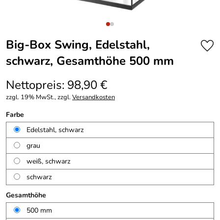
Big-Box Swing, Edelstahl,
schwarz, Gesamthöhe 500 mm
Nettopreis: 98,90 €
zzgl. 19% MwSt., zzgl.
Versandkosten
Farbe
Edelstahl, schwarz
grau
weiß, schwarz
schwarz
Gesamthöhe
500 mm