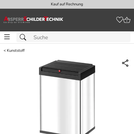
Kauf auf Rechnung
<
Kunststoff