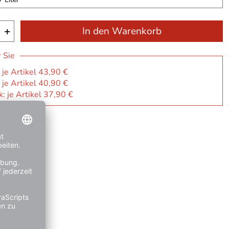
+
In den Warenkorb
r Sie
 je Artikel 43,90 €
 je Artikel 40,90 €
: je Artikel 37,90 €
ge