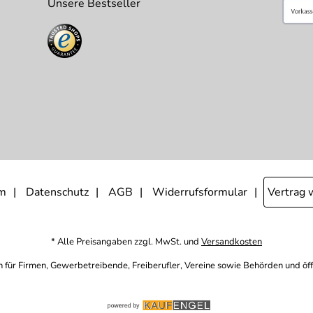
Unsere Bestseller
m
Datenschutz
AGB
Widerrufsformular
Vertrag 
* Alle Preisangaben zzgl. MwSt. und
Versandkosten
h für Firmen, Gewerbetreibende, Freiberufler, Vereine sowie Behörden und öf