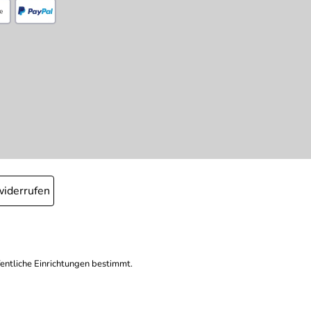
widerrufen
fentliche Einrichtungen bestimmt.