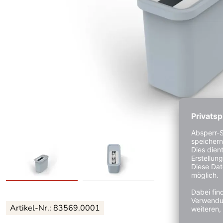
Artikel-Nr.:
83569.0001