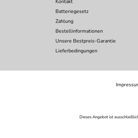
Kontakt
Batteriegesetz
Zahlung
Bestellinformationen
Unsere Bestpreis-Garantie
Lieferbedingungen
Impressu
Dieses Angebot ist ausschließlic