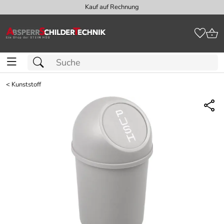
Kauf auf Rechnung
<
Kunststoff