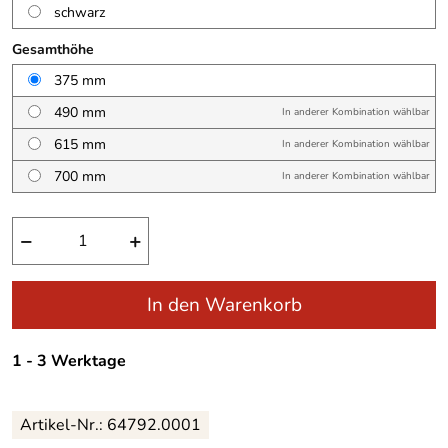
schwarz
Gesamthöhe
375 mm
490 mm
In anderer Kombination wählbar
615 mm
In anderer Kombination wählbar
700 mm
In anderer Kombination wählbar
−
+
In den Warenkorb
1 - 3 Werktage
Artikel-Nr.:
64792.0001