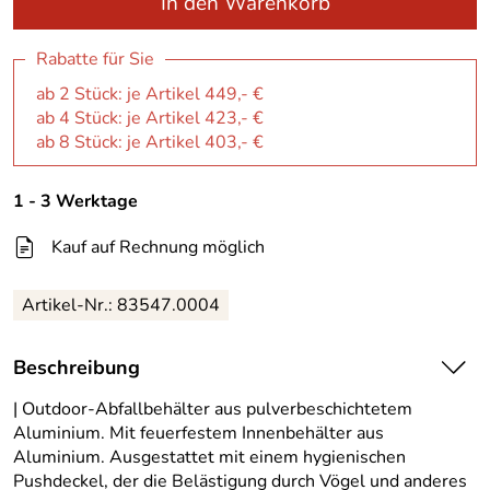
In den Warenkorb
Rabatte für Sie
ab 2 Stück: je Artikel 449,- €
ab 4 Stück: je Artikel 423,- €
ab 8 Stück: je Artikel 403,- €
1 - 3 Werktage
Kauf auf Rechnung möglich
Artikel-Nr.:
83547.0004
Beschreibung
| Outdoor-Abfallbehälter aus pulverbeschichtetem
Aluminium. Mit feuerfestem Innenbehälter aus
Aluminium. Ausgestattet mit einem hygienischen
Pushdeckel, der die Belästigung durch Vögel und anderes