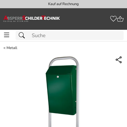
Kauf auf Rechnung
<
Metall