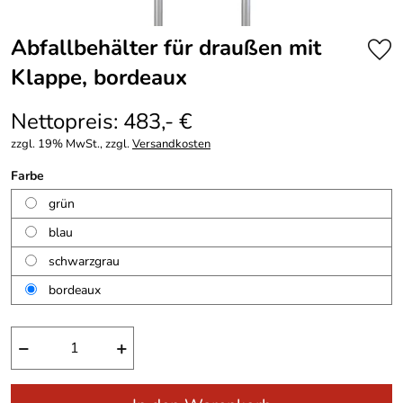
Abfallbehälter für draußen mit
Klappe, bordeaux
Nettopreis: 483,- €
zzgl. 19% MwSt., zzgl.
Versandkosten
Farbe
grün
blau
schwarzgrau
bordeaux
−
+