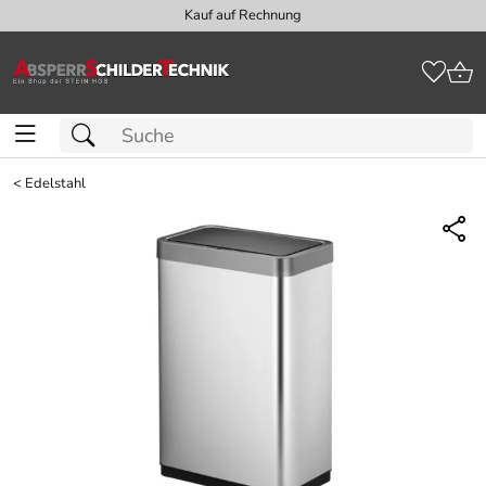
Kauf auf Rechnung
<
Edelstahl