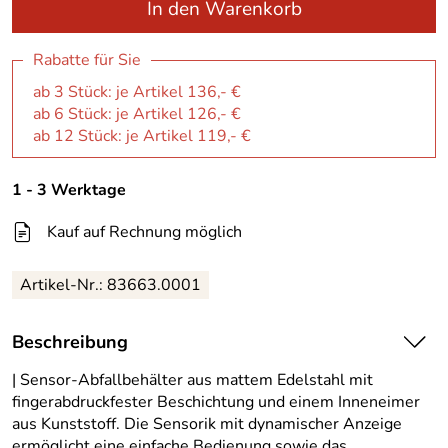
In den Warenkorb
Rabatte für Sie
ab 3 Stück: je Artikel 136,- €
ab 6 Stück: je Artikel 126,- €
ab 12 Stück: je Artikel 119,- €
1 - 3 Werktage
Kauf auf Rechnung möglich
Artikel-Nr.:
83663.0001
Beschreibung
| Sensor-Abfallbehälter aus mattem Edelstahl mit
fingerabdruckfester Beschichtung und einem Inneneimer
aus Kunststoff. Die Sensorik mit dynamischer Anzeige
ermöglicht eine einfache Bedienung sowie das