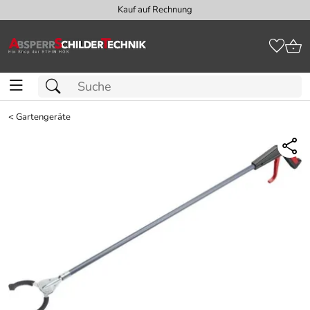
Kauf auf Rechnung
<
Gartengeräte