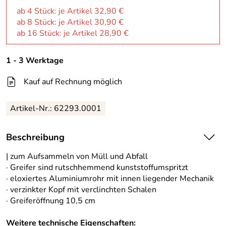
ab 4 Stück: je Artikel 32,90 €
ab 8 Stück: je Artikel 30,90 €
ab 16 Stück: je Artikel 28,90 €
1 - 3 Werktage
Kauf auf Rechnung möglich
Artikel-Nr.:
62293.0001
Beschreibung
| zum Aufsammeln von Müll und Abfall
· Greifer sind rutschhemmend kunststoffumspritzt
· eloxiertes Aluminiumrohr mit innen liegender Mechanik
· verzinkter Kopf mit verclinchten Schalen
· Greiferöffnung 10,5 cm
Weitere technische Eigenschaften: