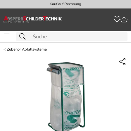
Kauf auf Rechnung
<
Zubehör Abfallsysteme