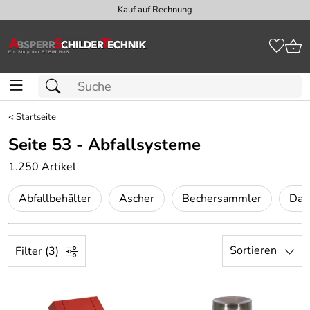
Kauf auf Rechnung
<
Startseite
Seite 53 - Abfallsysteme
1.250 Artikel
Abfallbehälter
Ascher
Bechersammler
Dat
Sortieren
Filter (3)