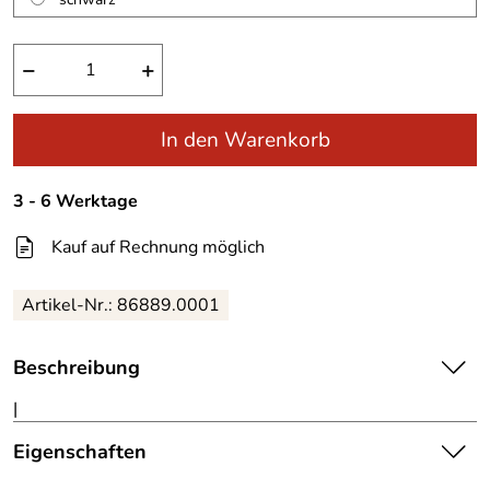
−
+
In den Warenkorb
3 - 6 Werktage
Kauf auf Rechnung möglich
Artikel-Nr.:
86889.0001
Beschreibung
|
Eigenschaften