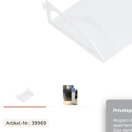
Artikel-Nr.: 39969