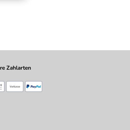
re Zahlarten