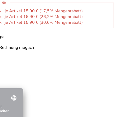
r Sie
k: je Artikel 18,90 € (17,5% Mengenrabatt)
k: je Artikel 16,90 € (26,2% Mengenrabatt)
k: je Artikel 15,90 € (30,6% Mengenrabatt)
ge
 Rechnung möglich