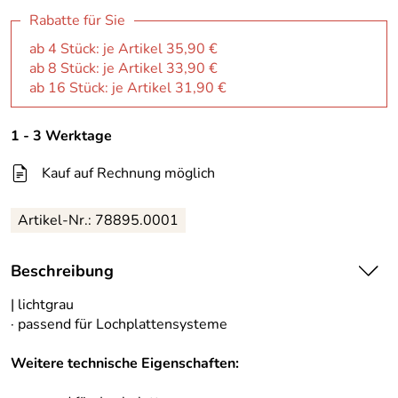
Rabatte für Sie
ab 4 Stück: je Artikel 35,90 €
ab 8 Stück: je Artikel 33,90 €
ab 16 Stück: je Artikel 31,90 €
1 - 3 Werktage
Kauf auf Rechnung möglich
Artikel-Nr.:
78895.0001
Beschreibung
| lichtgrau
· passend für Lochplattensysteme
Weitere technische Eigenschaften: