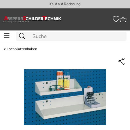
Kauf auf Rechnung
<
Lochplattenhaken