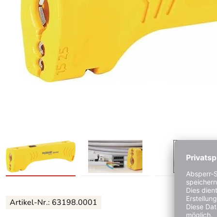
Artikel-Nr.: 63198.0001