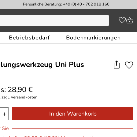
Persönliche Beratung: +49 (0) 40 - 702 918 160
Betriebsbedarf
Bodenmarkierungen
lungswerkzeug Uni Plus
s: 28,90 €
 zzgl.
Versandkosten
+
In den Warenkorb
r Sie