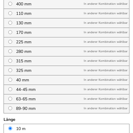
400 mm
In anderer Kombination wählbar
110 mm
In anderer Kombination wählbar
130 mm
In anderer Kombination wählbar
170 mm
In anderer Kombination wählbar
225 mm
In anderer Kombination wählbar
280 mm
In anderer Kombination wählbar
315 mm
In anderer Kombination wählbar
325 mm
In anderer Kombination wählbar
40 mm
In anderer Kombination wählbar
44-45 mm
In anderer Kombination wählbar
63-65 mm
In anderer Kombination wählbar
89-90 mm
In anderer Kombination wählbar
Länge
10 m