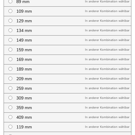
89 mm
In anderer Kombination wählbar
109 mm
In anderer Kombination wählbar
129 mm
In anderer Kombination wählbar
134 mm
In anderer Kombination wählbar
149 mm
In anderer Kombination wählbar
159 mm
In anderer Kombination wählbar
169 mm
In anderer Kombination wählbar
189 mm
In anderer Kombination wählbar
209 mm
In anderer Kombination wählbar
259 mm
In anderer Kombination wählbar
309 mm
In anderer Kombination wählbar
359 mm
In anderer Kombination wählbar
409 mm
In anderer Kombination wählbar
119 mm
In anderer Kombination wählbar