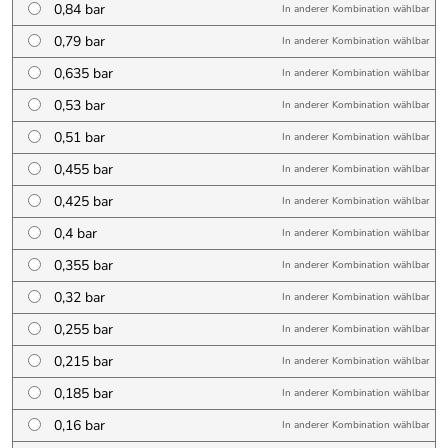
0,84 bar
In anderer Kombination wählbar
0,79 bar
In anderer Kombination wählbar
0,635 bar
In anderer Kombination wählbar
0,53 bar
In anderer Kombination wählbar
0,51 bar
In anderer Kombination wählbar
0,455 bar
In anderer Kombination wählbar
0,425 bar
In anderer Kombination wählbar
0,4 bar
In anderer Kombination wählbar
0,355 bar
In anderer Kombination wählbar
0,32 bar
In anderer Kombination wählbar
0,255 bar
In anderer Kombination wählbar
0,215 bar
In anderer Kombination wählbar
0,185 bar
In anderer Kombination wählbar
0,16 bar
In anderer Kombination wählbar