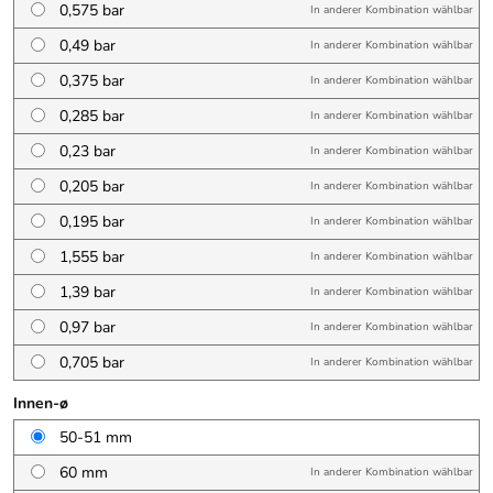
0,575 bar
In anderer Kombination wählbar
0,49 bar
In anderer Kombination wählbar
0,375 bar
In anderer Kombination wählbar
0,285 bar
In anderer Kombination wählbar
0,23 bar
In anderer Kombination wählbar
0,205 bar
In anderer Kombination wählbar
0,195 bar
In anderer Kombination wählbar
1,555 bar
In anderer Kombination wählbar
1,39 bar
In anderer Kombination wählbar
0,97 bar
In anderer Kombination wählbar
0,705 bar
In anderer Kombination wählbar
Innen-ø
50-51 mm
60 mm
In anderer Kombination wählbar