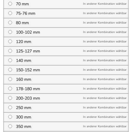
70 mm
In anderer Kombination wählbar
75-76 mm
In anderer Kombination wählbar
80 mm
In anderer Kombination wählbar
100-102 mm
In anderer Kombination wählbar
120 mm
In anderer Kombination wählbar
125-127 mm
In anderer Kombination wählbar
140 mm
In anderer Kombination wählbar
150-152 mm
In anderer Kombination wählbar
160 mm
In anderer Kombination wählbar
178-180 mm
In anderer Kombination wählbar
200-203 mm
In anderer Kombination wählbar
250 mm
In anderer Kombination wählbar
300 mm
In anderer Kombination wählbar
350 mm
In anderer Kombination wählbar