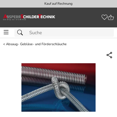
Kauf auf Rechnung
<
Absaug- Gebläse- und Förderschläuche