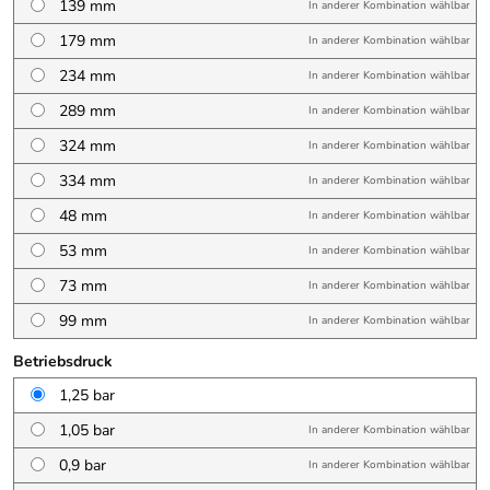
139 mm
In anderer Kombination wählbar
179 mm
In anderer Kombination wählbar
234 mm
In anderer Kombination wählbar
289 mm
In anderer Kombination wählbar
324 mm
In anderer Kombination wählbar
334 mm
In anderer Kombination wählbar
48 mm
In anderer Kombination wählbar
53 mm
In anderer Kombination wählbar
73 mm
In anderer Kombination wählbar
99 mm
In anderer Kombination wählbar
Betriebsdruck
1,25 bar
1,05 bar
In anderer Kombination wählbar
0,9 bar
In anderer Kombination wählbar