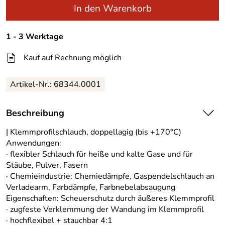
In den Warenkorb
1 - 3 Werktage
Kauf auf Rechnung möglich
Artikel-Nr.:
68344.0001
Beschreibung
| Klemmprofilschlauch, doppellagig (bis +170°C)
Anwendungen:
· flexibler Schlauch für heiße und kalte Gase und für
Stäube, Pulver, Fasern
· Chemieindustrie: Chemiedämpfe, Gaspendelschlauch an
Verladearm, Farbdämpfe, Farbnebelabsaugung
Eigenschaften: Scheuerschutz durch äußeres Klemmprofil
· zugfeste Verklemmung der Wandung im Klemmprofil
· hochflexibel + stauchbar 4:1