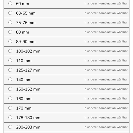
60 mm
In anderer Kombination wählbar
63-65 mm
In anderer Kombination wählbar
75-76 mm
In anderer Kombination wählbar
80 mm
In anderer Kombination wählbar
89-90 mm
In anderer Kombination wählbar
100-102 mm
In anderer Kombination wählbar
110 mm
In anderer Kombination wählbar
125-127 mm
In anderer Kombination wählbar
140 mm
In anderer Kombination wählbar
150-152 mm
In anderer Kombination wählbar
160 mm
In anderer Kombination wählbar
170 mm
In anderer Kombination wählbar
178-180 mm
In anderer Kombination wählbar
200-203 mm
In anderer Kombination wählbar