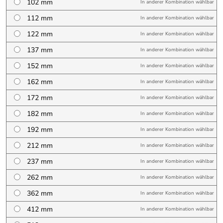
102 mm
In anderer Kombination wählbar
112 mm
In anderer Kombination wählbar
122 mm
In anderer Kombination wählbar
137 mm
In anderer Kombination wählbar
152 mm
In anderer Kombination wählbar
162 mm
In anderer Kombination wählbar
172 mm
In anderer Kombination wählbar
182 mm
In anderer Kombination wählbar
192 mm
In anderer Kombination wählbar
212 mm
In anderer Kombination wählbar
237 mm
In anderer Kombination wählbar
262 mm
In anderer Kombination wählbar
362 mm
In anderer Kombination wählbar
412 mm
In anderer Kombination wählbar