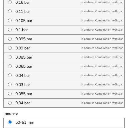
0,16 bar
In anderer Kombination wählbar
0,11 bar
In anderer Kombination wählbar
0,105 bar
In anderer Kombination wählbar
0,1 bar
In anderer Kombination wählbar
0,095 bar
In anderer Kombination wählbar
0,09 bar
In anderer Kombination wählbar
0,085 bar
In anderer Kombination wählbar
0,065 bar
In anderer Kombination wählbar
0,04 bar
In anderer Kombination wählbar
0,03 bar
In anderer Kombination wählbar
0,055 bar
In anderer Kombination wählbar
0,34 bar
In anderer Kombination wählbar
Innen-ø
50-51 mm