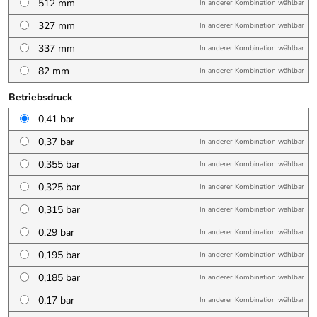
512 mm
In anderer Kombination wählbar
327 mm
In anderer Kombination wählbar
337 mm
In anderer Kombination wählbar
82 mm
In anderer Kombination wählbar
Betriebsdruck
0,41 bar
0,37 bar
In anderer Kombination wählbar
0,355 bar
In anderer Kombination wählbar
0,325 bar
In anderer Kombination wählbar
0,315 bar
In anderer Kombination wählbar
0,29 bar
In anderer Kombination wählbar
0,195 bar
In anderer Kombination wählbar
0,185 bar
In anderer Kombination wählbar
0,17 bar
In anderer Kombination wählbar