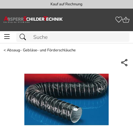
Kauf auf Rechnung
<
Absaug- Gebläse- und Förderschläuche