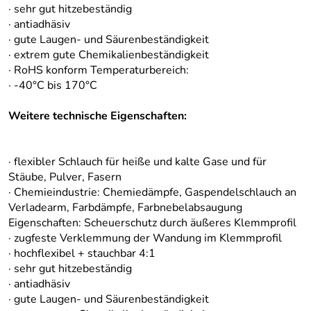
· sehr gut hitzebeständig
· antiadhäsiv
· gute Laugen- und Säurenbeständigkeit
· extrem gute Chemikalienbeständigkeit
· RoHS konform Temperaturbereich:
· -40°C bis 170°C
Weitere technische Eigenschaften:
· flexibler Schlauch für heiße und kalte Gase und für
Stäube, Pulver, Fasern
· Chemieindustrie: Chemiedämpfe, Gaspendelschlauch an
Verladearm, Farbdämpfe, Farbnebelabsaugung
Eigenschaften: Scheuerschutz durch äußeres Klemmprofil
· zugfeste Verklemmung der Wandung im Klemmprofil
· hochflexibel + stauchbar 4:1
· sehr gut hitzebeständig
· antiadhäsiv
· gute Laugen- und Säurenbeständigkeit