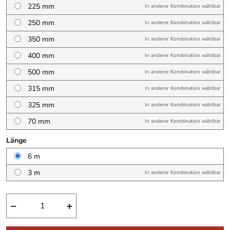
225 mm
In anderer Kombination wählbar
250 mm
In anderer Kombination wählbar
350 mm
In anderer Kombination wählbar
400 mm
In anderer Kombination wählbar
500 mm
In anderer Kombination wählbar
315 mm
In anderer Kombination wählbar
325 mm
In anderer Kombination wählbar
70 mm
In anderer Kombination wählbar
Länge
6 m
3 m
In anderer Kombination wählbar
−
+