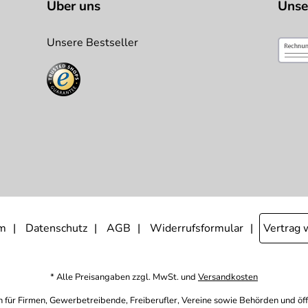
Über uns
Unse
Unsere Bestseller
m
Datenschutz
AGB
Widerrufsformular
Vertrag 
* Alle Preisangaben zzgl. MwSt. und
Versandkosten
h für Firmen, Gewerbetreibende, Freiberufler, Vereine sowie Behörden und öf