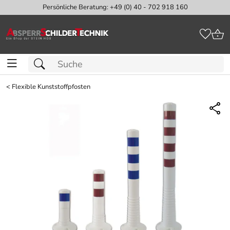
Persönliche Beratung: +49 (0) 40 - 702 918 160
<
Flexible Kunststoffpfosten