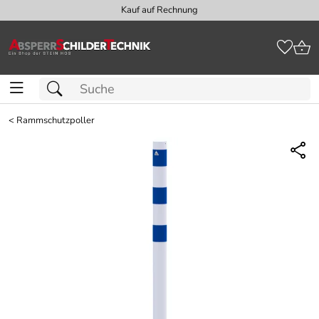
Kauf auf Rechnung
<
Rammschutzpoller