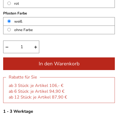
rot
Pfosten Farbe
weiß
ohne Farbe
−
+
In den Warenkorb
Rabatte für Sie
ab 3 Stück: je Artikel 106,- €
ab 6 Stück: je Artikel 94,90 €
ab 12 Stück: je Artikel 87,90 €
1 - 3 Werktage