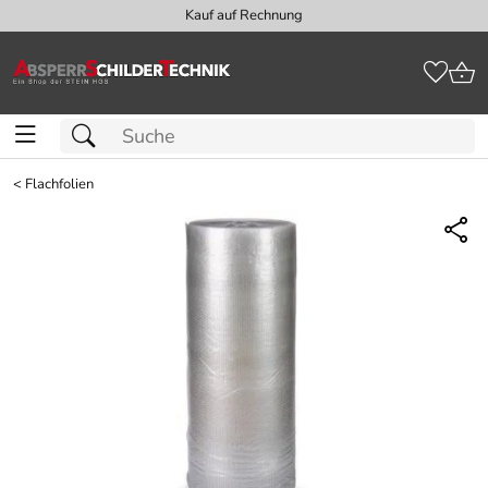
Kauf auf Rechnung
<
Flachfolien