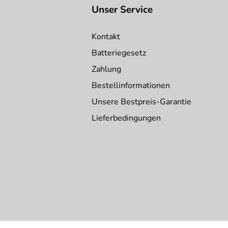
Unser Service
Kontakt
Batteriegesetz
Zahlung
Bestellinformationen
Unsere Bestpreis-Garantie
Lieferbedingungen