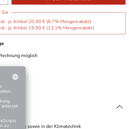
r Sie
ck: je Artikel 20,90 € (8,7% Mengenrabatt)
ck: je Artikel 19,90 € (13,1% Mengenrabatt)
ge
 Rechnung möglich
 Bauindustrie sowie in der Klimatechnik