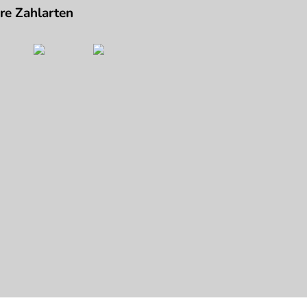
re Zahlarten