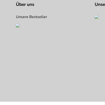
Über uns
Unse
Unsere Bestseller