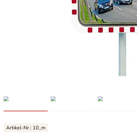
Artikel-Nr.:
10_m