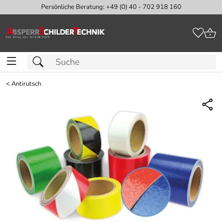
Persönliche Beratung: +49 (0) 40 - 702 918 160
<
Antirutsch