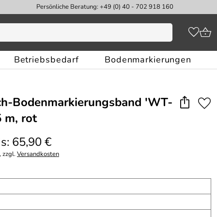
Persönliche Beratung: +49 (0) 40 - 702 918 160
Betriebsbedarf
Bodenmarkierungen
sch-Bodenmarkierungsband 'WT-
 m, rot
s: 65,90 €
 zzgl.
Versandkosten