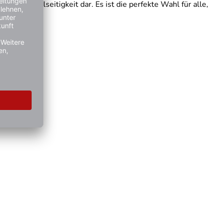
 und Vielseitigkeit dar. Es ist die perfekte Wahl für alle,