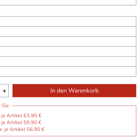
+
In den Warenkorb
r Sie
 je Artikel 63,90 €
 je Artikel 59,90 €
: je Artikel 56,90 €