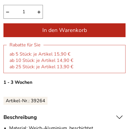
−
+
In den Warenkorb
Rabatte für Sie
ab 5 Stück: je Artikel 15,90 €
ab 10 Stück: je Artikel 14,90 €
ab 25 Stück: je Artikel 13,90 €
1 - 3 Wochen
Artikel-Nr.:
39264
Beschreibung
Material: Weich-Aluminium, beschichtet