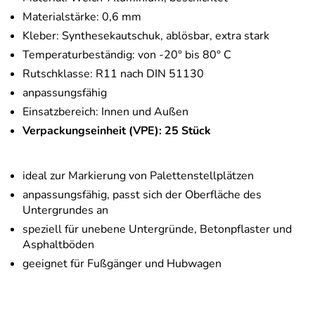
Materialstärke: 0,6 mm
Kleber: Synthesekautschuk, ablösbar, extra stark
Temperaturbeständig: von -20° bis 80° C
Rutschklasse: R11 nach DIN 51130
anpassungsfähig
Einsatzbereich: Innen und Außen
Verpackungseinheit (VPE): 25 Stück
ideal zur Markierung von Palettenstellplätzen
anpassungsfähig, passt sich der Oberfläche des
Untergrundes an
speziell für unebene Untergründe, Betonpflaster und
Asphaltböden
geeignet für Fußgänger und Hubwagen