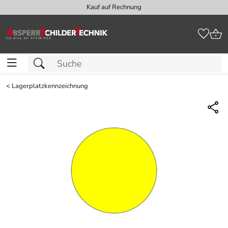
Kauf auf Rechnung
<
Lagerplatzkennzeichnung