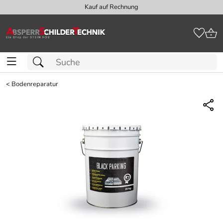
Kauf auf Rechnung
<
Bodenreparatur