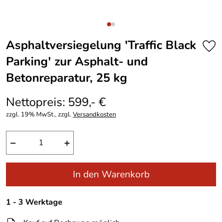
Asphaltversiegelung ′Traffic Black
Parking′ zur Asphalt- und
Betonreparatur, 25 kg
Nettopreis: 599,- €
zzgl. 19% MwSt., zzgl.
Versandkosten
−
+
In den Warenkorb
1 - 3 Werktage