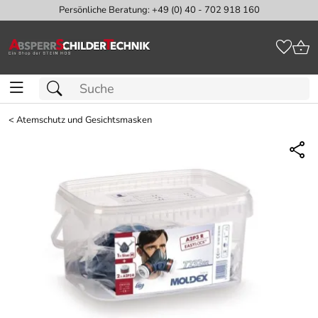
Persönliche Beratung: +49 (0) 40 - 702 918 160
<
Atemschutz und Gesichtsmasken