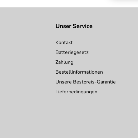
Unser Service
Kontakt
Batteriegesetz
Zahlung
Bestellinformationen
Unsere Bestpreis-Garantie
Lieferbedingungen