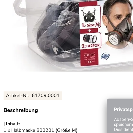
Artikel-Nr.: 61709.0001
Beschreibung
|
Inhalt:
1 x Halbmaske 800201 (Größe M)