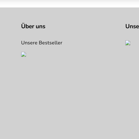
Über uns
Unse
Unsere Bestseller