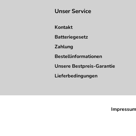
Unser Service
Kontakt
Batteriegesetz
Zahlung
Bestellinformationen
Unsere Bestpreis-Garantie
Lieferbedingungen
Impressu