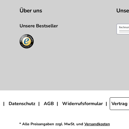
Über uns
Unse
Unsere Bestseller
m
Datenschutz
AGB
Widerrufsformular
Vertrag
* Alle Preisangaben zzgl. MwSt. und
Versandkosten