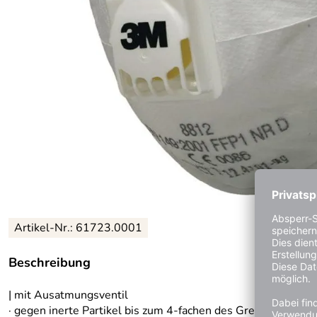
Artikel-Nr.: 61723.0001
Beschreibung
| mit Ausatmungsventil
· gegen inerte Partikel bis zum 4-fachen des Grenzwertes