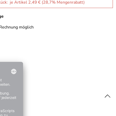
ück: je Artikel 2,49 € (28,7% Mengenrabatt)
ge
 Rechnung möglich