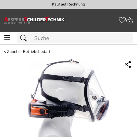
Kauf auf Rechnung
<
Zubehör Betriebsbedarf