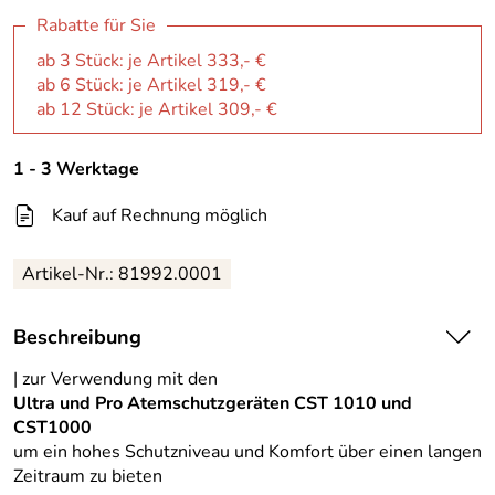
Rabatte für Sie
ab 3 Stück: je Artikel 333,- €
ab 6 Stück: je Artikel 319,- €
ab 12 Stück: je Artikel 309,- €
1 - 3 Werktage
Kauf auf Rechnung möglich
Artikel-Nr.:
81992.0001
Beschreibung
| zur Verwendung mit den
Ultra und Pro Atemschutzgeräten CST 1010 und
CST1000
um ein hohes Schutzniveau und Komfort über einen langen
Zeitraum zu bieten