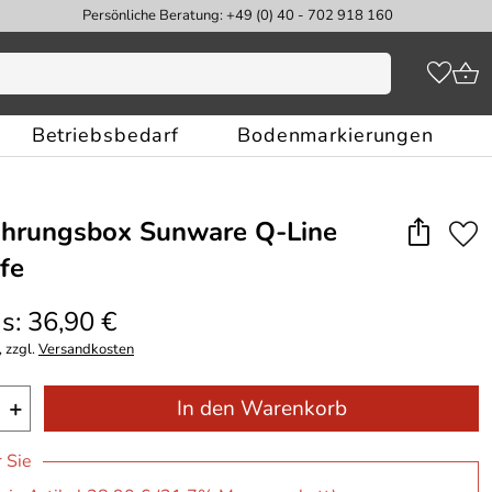
Persönliche Beratung: +49 (0) 40 - 702 918 160
Betriebsbedarf
Bodenmarkierungen
hrungsbox Sunware Q-Line
fe
s: 36,90 €
 zzgl.
Versandkosten
+
In den Warenkorb
r Sie