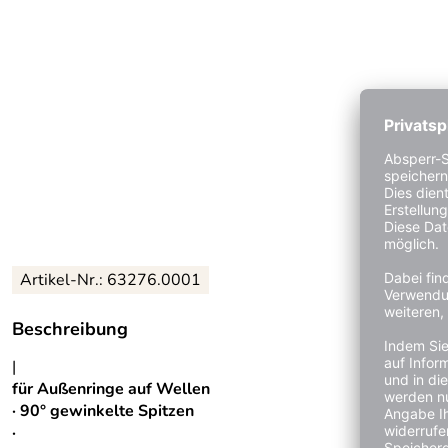
Artikel-Nr.:
63276.0001
Beschreibung
|
für Außenringe auf Wellen
· 90° gewinkelte Spitzen
·