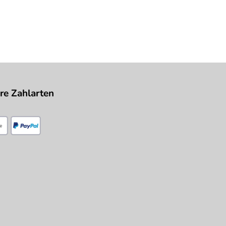
re Zahlarten