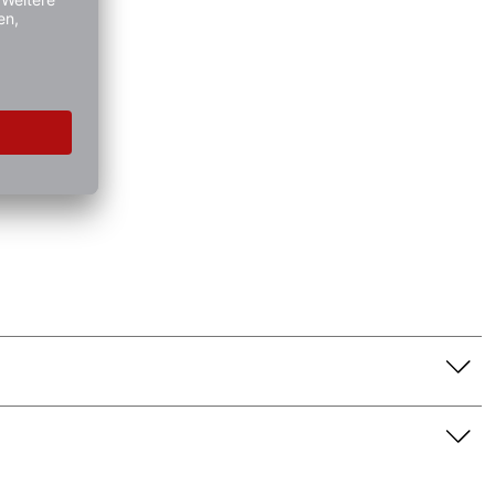
nschaft dar. Bitte beachten Sie die Textbeschreibung.