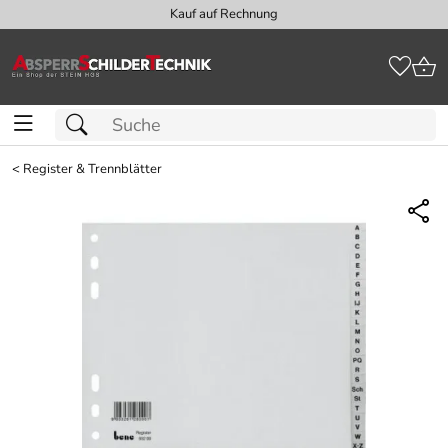
Kauf auf Rechnung
<
Register & Trennblätter