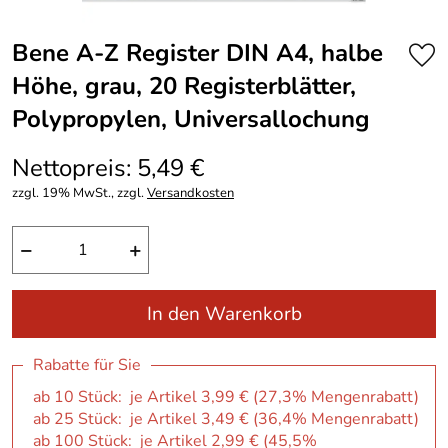
Bene A-Z Register DIN A4, halbe
Höhe, grau, 20 Registerblätter,
Polypropylen, Universallochung
Nettopreis: 5,49 €
zzgl. 19% MwSt., zzgl.
Versandkosten
−
+
In den Warenkorb
Rabatte für Sie
ab 10 Stück: je Artikel 3,99 € (27,3% Mengenrabatt)
ab 25 Stück: je Artikel 3,49 € (36,4% Mengenrabatt)
ab 100 Stück: je Artikel 2,99 € (45,5%