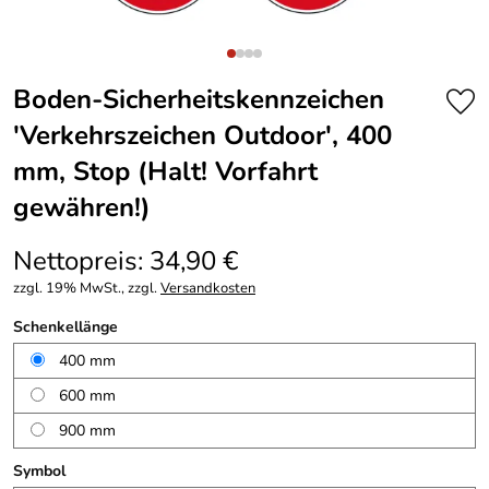
Boden-Sicherheitskennzeichen
'Verkehrszeichen Outdoor', 400
mm, Stop (Halt! Vorfahrt
gewähren!)
Nettopreis: 34,90 €
zzgl. 19% MwSt., zzgl.
Versandkosten
Schenkellänge
400 mm
600 mm
900 mm
Symbol