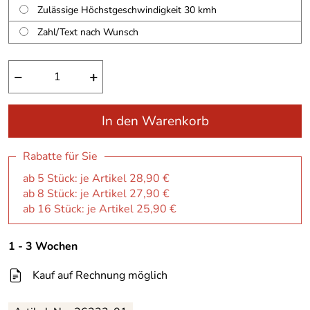
Zulässige Höchstgeschwindigkeit 30 kmh
Zahl/Text nach Wunsch
−
+
In den Warenkorb
Rabatte für Sie
ab 5 Stück: je Artikel 28,90 €
ab 8 Stück: je Artikel 27,90 €
ab 16 Stück: je Artikel 25,90 €
1 - 3 Wochen
Kauf auf Rechnung möglich