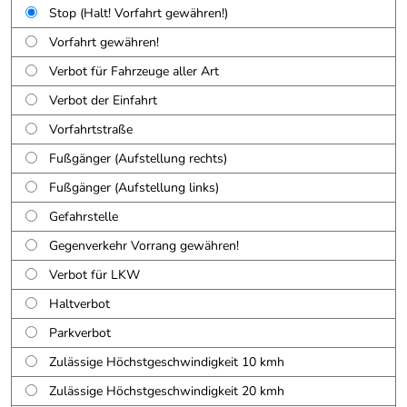
Stop (Halt! Vorfahrt gewähren!)
Vorfahrt gewähren!
Verbot für Fahrzeuge aller Art
Verbot der Einfahrt
Vorfahrtstraße
Fußgänger (Aufstellung rechts)
Fußgänger (Aufstellung links)
Gefahrstelle
Gegenverkehr Vorrang gewähren!
Verbot für LKW
Haltverbot
Parkverbot
Zulässige Höchstgeschwindigkeit 10 kmh
Zulässige Höchstgeschwindigkeit 20 kmh