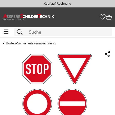
Kauf auf Rechnung
<
Boden-Sicherheitskennzeichnung