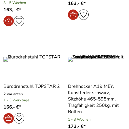
3 - 5 Wochen
163,- €*
163,- €*
Bürodrehstuhl TOPSTAR 2
Drehhocker A19 MEY,
Kunstleder schwarz,
2 Varianten
Sitzhöhe 465-595mm,
1 - 3 Werktage
Tragfähigkeit 250kg, mit
166,- €*
Rollen
1 - 3 Wochen
173,- €*