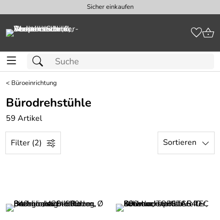
Sicher einkaufen
<
Büroeinrichtung
Bürodrehstühle
59 Artikel
Sortieren
Filter (2)