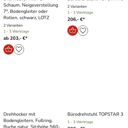
Schaum, Neigeverstellung
2 Varianten
7°, Bodengleiter oder
1 - 3 Werktage
Rollen, schwarz, LOTZ
206,- €*
2 Varianten
1 - 3 Werktage
ab 203,- €*
Drehhocker mit
Bürodrehstuhl TOPSTAR 3
Bodengleitern, Fußring,
1 - 3 Werktage
Buche natur, Sitzhöhe 560-