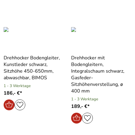
Drehhocker Bodengleiter,
Drehhocker mit
Kunstleder schwarz,
Bodengleitern,
Sitzhöhe 450-650mm,
Integralschaum schwarz,
abwaschbar, BIMOS
Gasfeder-
Sitzhöhenverstellung, ø
1 - 3 Werktage
400 mm
186,- €*
1 - 3 Werktage
189,- €*