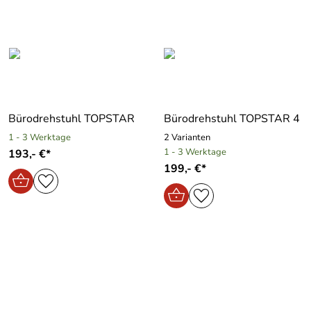
Bürodrehstuhl TOPSTAR
Bürodrehstuhl TOPSTAR 4
1 - 3 Werktage
2 Varianten
1 - 3 Werktage
193,- €*
199,- €*