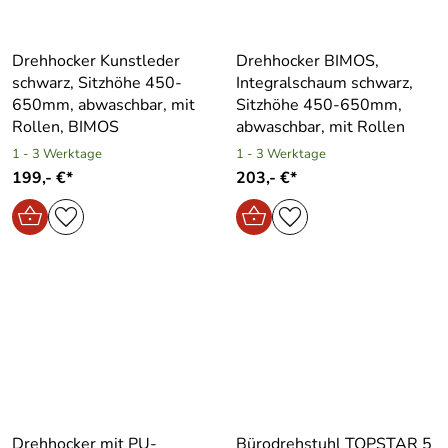
Drehhocker Kunstleder
Drehhocker BIMOS,
schwarz, Sitzhöhe 450-
Integralschaum schwarz,
650mm, abwaschbar, mit
Sitzhöhe 450-650mm,
Rollen, BIMOS
abwaschbar, mit Rollen
1 - 3 Werktage
1 - 3 Werktage
199,- €*
203,- €*
Drehhocker mit PU-
Bürodrehstuhl TOPSTAR 5