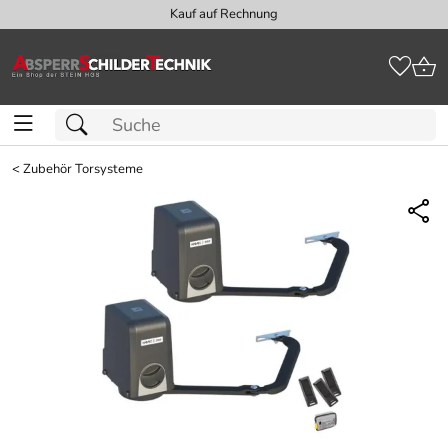
Kauf auf Rechnung
<
Zubehör Torsysteme