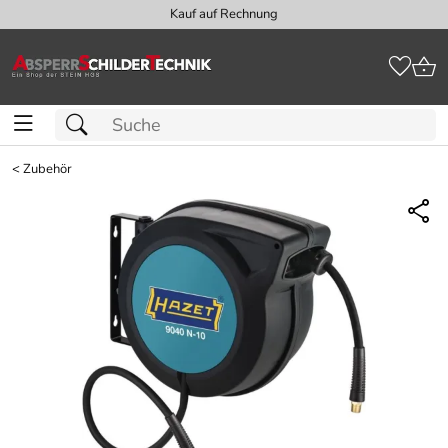
Kauf auf Rechnung
<
Zubehör