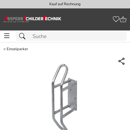
Kauf auf Rechnung
<
Einzelparker