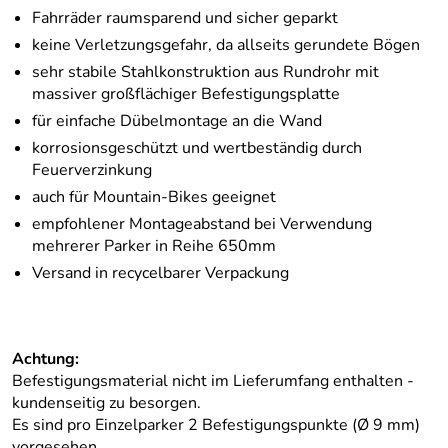
Fahrräder raumsparend und sicher geparkt
keine Verletzungsgefahr, da allseits gerundete Bögen
sehr stabile Stahlkonstruktion aus Rundrohr mit
massiver großflächiger Befestigungsplatte
für einfache Dübelmontage an die Wand
korrosionsgeschützt und wertbeständig durch
Feuerverzinkung
auch für Mountain-Bikes geeignet
empfohlener Montageabstand bei Verwendung
mehrerer Parker in Reihe 650mm
Versand in recycelbarer Verpackung
Achtung:
Befestigungsmaterial nicht im Lieferumfang enthalten -
kundenseitig zu besorgen.
Es sind pro Einzelparker 2 Befestigungspunkte (Ø 9 mm)
vorgesehen.