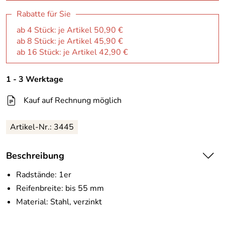
Rabatte für Sie
ab 4 Stück: je Artikel 50,90 €
ab 8 Stück: je Artikel 45,90 €
ab 16 Stück: je Artikel 42,90 €
1 - 3 Werktage
Kauf auf Rechnung möglich
Artikel-Nr.:
3445
Beschreibung
Radstände: 1er
Reifenbreite: bis 55 mm
Material: Stahl, verzinkt