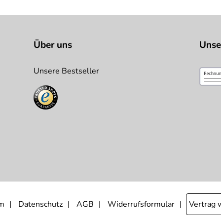
Über uns
Unse
Unsere Bestseller
m
Datenschutz
AGB
Widerrufsformular
Vertrag 