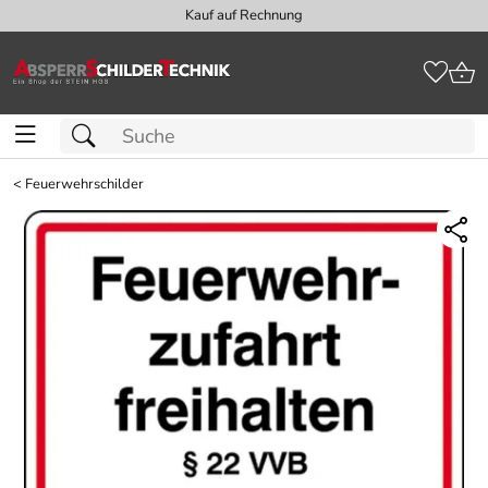
Kauf auf Rechnung
<
Feuerwehrschilder