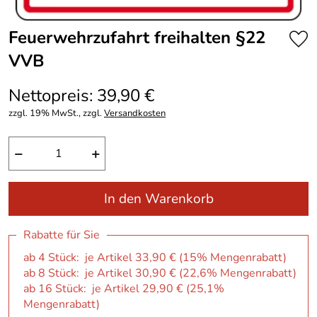
Feuerwehrzufahrt freihalten §22
VVB
Nettopreis: 39,90 €
zzgl. 19% MwSt., zzgl.
Versandkosten
−
+
In den Warenkorb
Rabatte für Sie
ab 4 Stück: je Artikel 33,90 € (15% Mengenrabatt)
ab 8 Stück: je Artikel 30,90 € (22,6% Mengenrabatt)
ab 16 Stück: je Artikel 29,90 € (25,1%
Mengenrabatt)