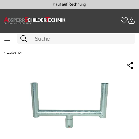
Kauf auf Rechnung
<
Zubehör