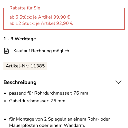
Rabatte für Sie
ab 6 Stück: je Artikel 99,90 €
ab 12 Stück: je Artikel 92,90 €
1 - 3 Werktage
Kauf auf Rechnung möglich
Artikel-Nr.:
11385
Beschreibung
passend für Rohrdurchmesser: 76 mm
Gabeldurchmesser: 76 mm
für Montage von 2 Spiegeln an einem Rohr- oder
Mauerpfosten oder einem Wandarm.