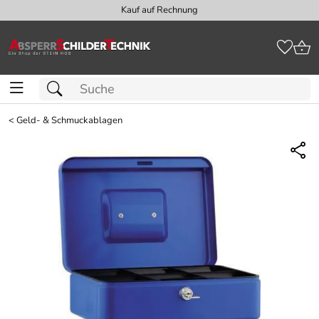
Kauf auf Rechnung
<
Geld- & Schmuckablagen