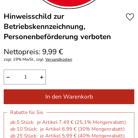
Hinweisschild zur
Betriebskennzeichnung,
Personenbeförderung verboten
Nettopreis: 9,99 €
zzgl. 19% MwSt., zzgl.
Versandkosten
−
+
In den Warenkorb
Rabatte für Sie
ab 5 Stück: je Artikel 7,49 € (25,1% Mengenrabatt)
ab 10 Stück: je Artikel 6,99 € (30% Mengenrabatt)
ab 25 Stück: je Artikel 5,99 € (40% Mengenrabatt)