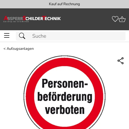
Kauf auf Rechnung
<
Aufzugsanlagen