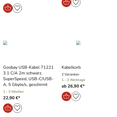
Goobay USB-Kabel 71221
Kabelkorb
3.1 C/A 2m schwarz,
2 Varianten
SuperSpeed, USB-C/USB-
1 - 3 Werktage
A, 5 Gbyte/s, geschirmt
ab 26,90 €*
1 - 3 Wochen
22,90 €*