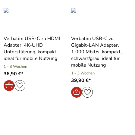
Verbatim USB-C zu HDMI
Verbatim USB-C zu
Adapter, 4K-UHD
Gigabit-LAN Adapter,
Unterstützung, kompakt,
1.000 Mbit/s, kompakt,
ideal für mobile Nutzung
schwarz/grau, ideal für
mobile Nutzung
1 - 3 Wochen
36,90 €*
1 - 3 Wochen
39,90 €*