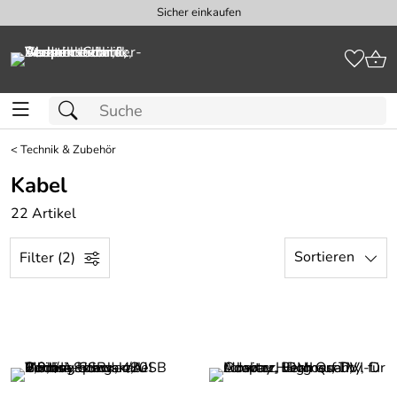
Sicher einkaufen
<
Technik & Zubehör
Kabel
22 Artikel
Sortieren
Filter (2)