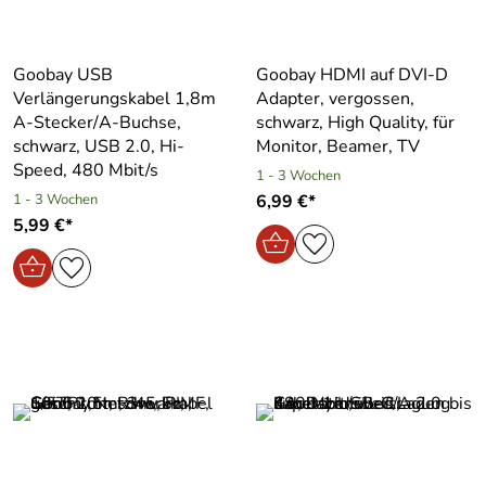
Goobay USB
Goobay HDMI auf DVI-D
Verlängerungskabel 1,8m
Adapter, vergossen,
A-Stecker/A-Buchse,
schwarz, High Quality, für
schwarz, USB 2.0, Hi-
Monitor, Beamer, TV
Speed, 480 Mbit/s
1 - 3 Wochen
1 - 3 Wochen
6,99 €*
5,99 €*