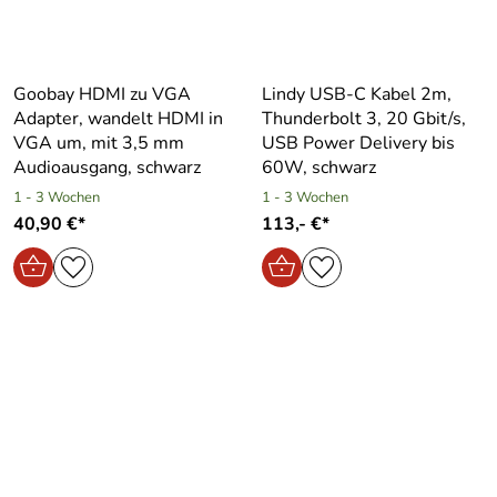
Goobay HDMI zu VGA
Lindy USB-C Kabel 2m,
Adapter, wandelt HDMI in
Thunderbolt 3, 20 Gbit/s,
VGA um, mit 3,5 mm
USB Power Delivery bis
Audioausgang, schwarz
60W, schwarz
1 - 3 Wochen
1 - 3 Wochen
40,90 €*
113,- €*