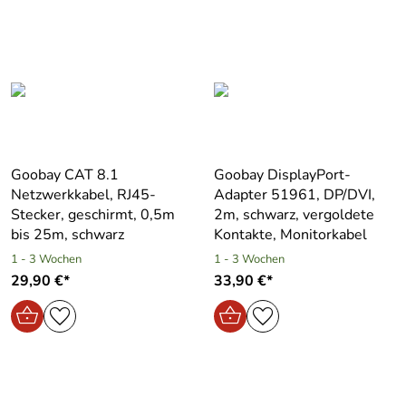
Goobay CAT 8.1
Goobay DisplayPort-
Netzwerkkabel, RJ45-
Adapter 51961, DP/DVI,
Stecker, geschirmt, 0,5m
2m, schwarz, vergoldete
bis 25m, schwarz
Kontakte, Monitorkabel
1 - 3 Wochen
1 - 3 Wochen
29,90 €*
33,90 €*