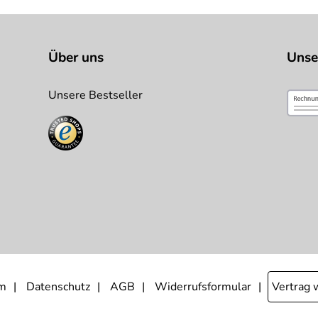
Über uns
Unse
Unsere Bestseller
m
Datenschutz
AGB
Widerrufsformular
Vertrag 