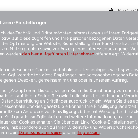
Kauf auf