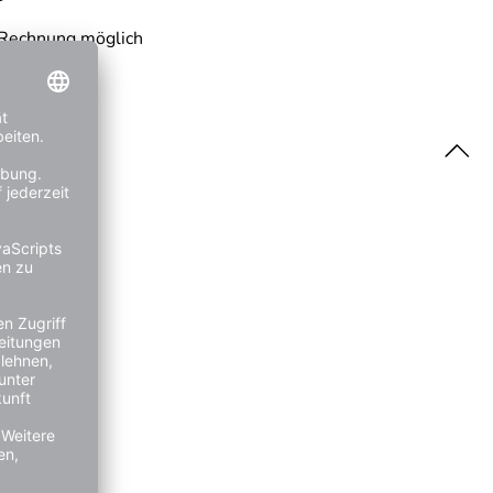
 Rechnung möglich