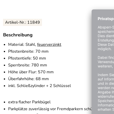
Artikel-Nr.:
11849
Beschreibung
Material: Stahl,
feuerverzinkt
Pfostenbreite: 70 mm
Pfostentiefe: 50 mm
Sperrbreite: 780 mm
Höhe über Flur: 570 mm
Überfahrhöhe: 68 mm
inkl. Schließzylinder + 2 Schlüssel
extra flacher Parkbügel
Parkplätze zuverlässig vor Fremdparkern schützen